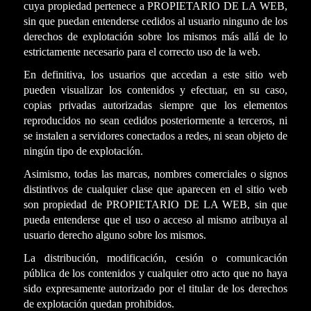
cuya propiedad pertenece a PROPIETARIO DE LA WEB,
sin que puedan entenderse cedidos al usuario ninguno de los
derechos de explotación sobre los mismos más allá de lo
estrictamente necesario para el correcto uso de la web.
En definitiva, los usuarios que accedan a este sitio web
pueden visualizar los contenidos y efectuar, en su caso,
copias privadas autorizadas siempre que los elementos
reproducidos no sean cedidos posteriormente a terceros, ni
se instalen a servidores conectados a redes, ni sean objeto de
ningún tipo de explotación.
Asimismo, todas las marcas, nombres comerciales o signos
distintivos de cualquier clase que aparecen en el sitio web
son propiedad de PROPIETARIO DE LA WEB, sin que
pueda entenderse que el uso o acceso al mismo atribuya al
usuario derecho alguno sobre los mismos.
La distribución, modificación, cesión o comunicación
pública de los contenidos y cualquier otro acto que no haya
sido expresamente autorizado por el titular de los derechos
de explotación quedan prohibidos.