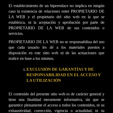
El establecimiento de un hiperenlace no implica en ningún
caso la existencia de relaciones entre PROPIETARIO DE
LA WEB y el propietario del sitio web en la que se
establezca, ni la aceptación y aprobación por parte de
PROPIETARIO DE LA WEB de sus contenidos o
servicios.
PROPIETARIO DE LA WEB no se responsabiliza del uso
que cada usuario les dé a los materiales puestos a
disposición en este sitio web ni de las actuaciones que
realice en base a los mismos.
EXCLUSIÓN DE GARANTÍAS Y DE
RESPONSABILIDAD EN EL ACCESO Y
LA UTILIZACIÓN
El contenido del presente sitio web es de carácter general y
tiene una finalidad meramente informativa, sin que se
garantice plenamente el acceso a todos los contenidos, ni su
exhaustividad, corrección, vigencia o actualidad, ni su