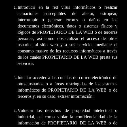
Introducir en la red virus informáticos o realizar
actuaciones susceptibles de alterar, estropear,
interrumpir o generar errores o daños en los
documentos electrónicos, datos o sistemas físicos y
lógicos de PROPIETARIO DE LA WEB o de terceras
personas; así como obstaculizar el acceso de otros
usuarios al sitio web y a sus servicios mediante el
consumo masivo de los recursos informáticos a través
de los cuales PROPIETARIO DE LA WEB presta sus
servicios.
Intentar acceder a las cuentas de correo electrónico de
otros usuarios o a áreas restringidas de los sistemas
informáticos de PROPIETARIO DE LA WEB o de
terceros y, en su caso, extraer información.
Vulnerar los derechos de propiedad intelectual o
industrial, así como violar la confidencialidad de la
información de PROPIETARIO DE LA WEB o de