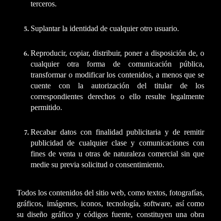
terceros.
Suplantar la identidad de cualquier otro usuario.
Reproducir, copiar, distribuir, poner a disposición de, o
cualquier otra forma de comunicación pública,
transformar o modificar los contenidos, a menos que se
cuente con la autorización del titular de los
correspondientes derechos o ello resulte legalmente
permitido.
Recabar datos con finalidad publicitaria y de remitir
publicidad de cualquier clase y comunicaciones con
fines de venta u otras de naturaleza comercial sin que
medie su previa solicitud o consentimiento.
Todos los contenidos del sitio web, como textos, fotografías,
gráficos, imágenes, iconos, tecnología, software, así como
su diseño gráfico y códigos fuente, constituyen una obra