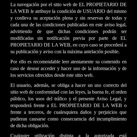
La navegación por el sitio web de EL PROPIETARIO DE
LA WEB le atribuye la condición de USUARIO del mismo
y conlleva su aceptación plena y sin reservas de todas y
cada una de las condiciones publicadas en este aviso legal,
advirtiendo de que dichas condiciones podrán ser
modificadas sin notificación previa por parte de EL
PROPIETARIO DE LA WEB, en cuyo caso se procederá a
su publicación y aviso con la máxima antelación posible.
Por ello es recomendable leer atentamente su contenido en
caso de desear acceder y hacer uso de la información y de
los servicios ofrecidos desde este sitio web.
El usuario, además, se obliga a hacer un uso correcto del
sitio web de conformidad con las leyes, la buena fe, el orden
público, los usos del tráfico y el presente Aviso Legal, y
responderá frente a EL PROPIETARIO DE LA WEB o
frente a terceros, de cualesquiera daños y perjuicios que
pudieran causarse como consecuencia del incumplimiento
de dicha obligación.
Cualquier utilización distinta a la autorizada está