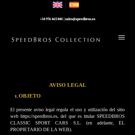
+34 976 465 840
|
sales@speedbros.es
AVISO LEGAL
OBJETO
El presente aviso legal regula el uso y utilización del sitio
web https://speedbros.es, del que es titular SPEEDBROS
CLASSIC SPORT CARS S.L. (en adelante, EL
PROPIETARIO DE LA WEB).