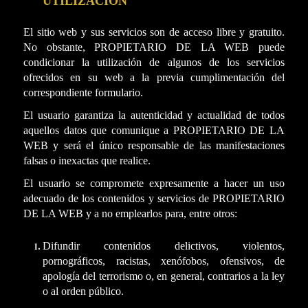
UTILIZACIÓN
El sitio web y sus servicios son de acceso libre y gratuito.
No obstante, PROPIETARIO DE LA WEB puede
condicionar la utilización de algunos de los servicios
ofrecidos en su web a la previa cumplimentación del
correspondiente formulario.
El usuario garantiza la autenticidad y actualidad de todos
aquellos datos que comunique a PROPIETARIO DE LA
WEB y será el único responsable de las manifestaciones
falsas o inexactas que realice.
El usuario se compromete expresamente a hacer un uso
adecuado de los contenidos y servicios de PROPIETARIO
DE LA WEB y a no emplearlos para, entre otros:
Difundir contenidos delictivos, violentos,
pornográficos, racistas, xenófobos, ofensivos, de
apología del terrorismo o, en general, contrarios a la ley
o al orden público.