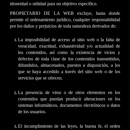
idoneidad o utilidad para un objetivo específico.
PROPIETARIO DE LA WEB excluye, hasta donde
permite el ordenamiento jurídico, cualquier responsabilidad
por los daños y perjuicios de toda naturaleza derivados de:
La imposibilidad de acceso al sitio web o la falta de
veracidad, exactitud, exhaustividad y/o actualidad de
los contenidos, así como la existencia de vicios y
defectos de toda clase de los contenidos transmitidos,
difundidos, almacenados, puestos a disposición, a los
que se haya accedido a través del sitio web o de los
servicios que se ofrecen.
La presencia de virus o de otros elementos en los
contenidos que puedan producir alteraciones en los
sistemas informáticos, documentos electrónicos o datos
de los usuarios.
El incumplimiento de las leyes, la buena fe, el orden