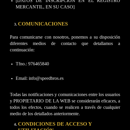
[DATOS DE INSCRIPCIÓN EN EL REGISTRO
MERCANTIL, EN SU CASO]
COMUNICACIONES
Para comunicarse con nosotros, ponemos a su disposición
diferentes medios de contacto que detallamos a
continuación:
Tfno.: 976465840
Email: info@speedbros.es
Todas las notificaciones y comunicaciones entre los usuarios
y PROPIETARIO DE LA WEB se considerarán eficaces, a
todos los efectos, cuando se realicen a través de cualquier
medio de los detallados anteriormente.
CONDICIONES DE ACCESO Y