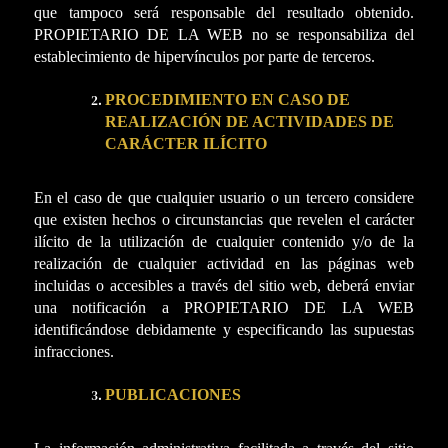
que tampoco será responsable del resultado obtenido.
PROPIETARIO DE LA WEB no se responsabiliza del
establecimiento de hipervínculos por parte de terceros.
PROCEDIMIENTO EN CASO DE
REALIZACIÓN DE ACTIVIDADES DE
CARÁCTER ILÍCITO
En el caso de que cualquier usuario o un tercero considere
que existen hechos o circunstancias que revelen el carácter
ilícito de la utilización de cualquier contenido y/o de la
realización de cualquier actividad en las páginas web
incluidas o accesibles a través del sitio web, deberá enviar
una notificación a PROPIETARIO DE LA WEB
identificándose debidamente y especificando las supuestas
infracciones.
PUBLICACIONES