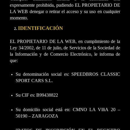
expresamente prohibida, pudiendo EL PROPIETARIO DE
LA WEB denegar o retirar el acceso y su uso en cualquier
momento.
IDENTIFICACIÓN
EL PROPIETARIO DE LA WEB, en cumplimiento de la
Ley 34/2002, de 11 de julio, de Servicios de la Sociedad de
la Información y de Comercio Electrónico, le informa de
que:
Su denominación social es: SPEEDBROS CLASSIC
SPORT CARS S.L.
Su CIF es: B99438822
Su domicilio social está en: CMNO LA VIñA 20 –
50190 – ZARAGOZA