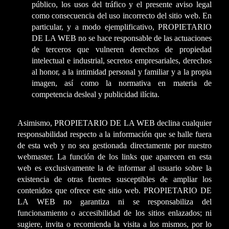
público, los usos del tráfico y el presente aviso legal
como consecuencia del uso incorrecto del sitio web. En
particular, y a modo ejemplificativo, PROPIETARIO
DE LA WEB no se hace responsable de las actuaciones
de terceros que vulneren derechos de propiedad
intelectual e industrial, secretos empresariales, derechos
al honor, a la intimidad personal y familiar y a la propia
imagen, así como la normativa en materia de
competencia desleal y publicidad ilícita.
Asimismo, PROPIETARIO DE LA WEB declina cualquier
responsabilidad respecto a la información que se halle fuera
de esta web y no sea gestionada directamente por nuestro
webmaster. La función de los links que aparecen en esta
web es exclusivamente la de informar al usuario sobre la
existencia de otras fuentes susceptibles de ampliar los
contenidos que ofrece este sitio web. PROPIETARIO DE
LA WEB no garantiza ni se responsabiliza del
funcionamiento o accesibilidad de los sitios enlazados; ni
sugiere, invita o recomienda la visita a los mismos, por lo