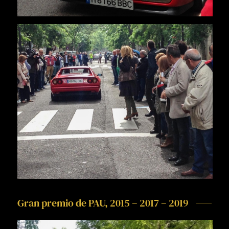
Gran premio de PAU, 2015 – 2017 – 2019