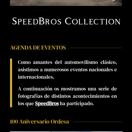
AGENDA DE EVENTOS
Como amantes del automovilismo clásico,
asistimos a numerosos eventos nacionales e
internacionales.
A continuación os mostramos una serie de
fotografías de distintos acontecimientos en
los que
SpeedBros
ha participado.
100 Aniversario Ordesa