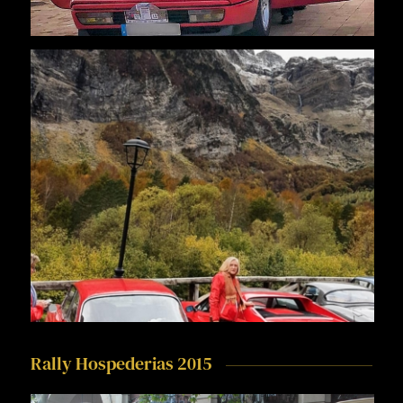
Rally Hospederias 2015