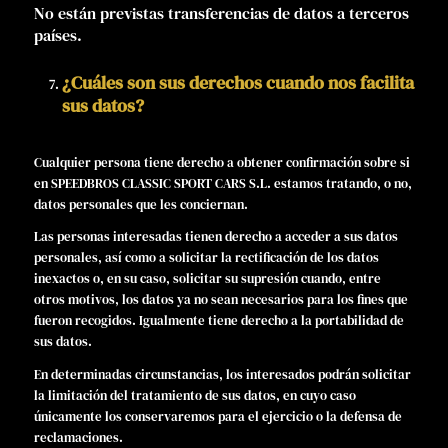
No están previstas transferencias de datos a terceros
países.
¿Cuáles son sus derechos cuando nos facilita
sus datos?
Cualquier persona tiene derecho a obtener confirmación sobre si
en SPEEDBROS CLASSIC SPORT CARS S.L. estamos tratando, o no,
datos personales que les conciernan.
Las personas interesadas tienen derecho a acceder a sus datos
personales, así como a solicitar la rectificación de los datos
inexactos o, en su caso, solicitar su supresión cuando, entre
otros motivos, los datos ya no sean necesarios para los fines que
fueron recogidos. Igualmente tiene derecho a la portabilidad de
sus datos.
En determinadas circunstancias, los interesados podrán solicitar
la limitación del tratamiento de sus datos, en cuyo caso
únicamente los conservaremos para el ejercicio o la defensa de
reclamaciones.