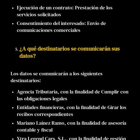
Ejecución de un contrato: Prestación de los
servicios solicitados
Consentimiento del interesado: Envío de
comunicaciones comerciales
¿A qué destinatarios se comunicarán sus
datos?
Los datos se comunicarán a los siguientes
destinatarios:
Agencia Tributaria, con la finalidad de Cumplir con
las obligaciones legales
Entidades financieras, con la finalidad de Girar los
recibos correspondientes
Mariano Laínez Ramo, con la finalidad de asesoría
contable y fiscal
Xtra Legend Cars, S.L., con la finalidad de gestión