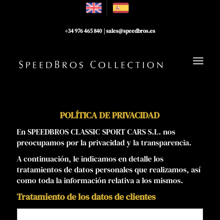
+34 976 465 840
|
sales@speedbros.es
POLÍTICA DE PRIVACIDAD
En SPEEDBROS CLASSIC SPORT CARS S.L. nos
preocupamos por la privacidad y la transparencia.
A continuación, le indicamos en detalle los
tratamientos de datos personales que realizamos, así
como toda la información relativa a los mismos.
Tratamiento de los datos de clientes