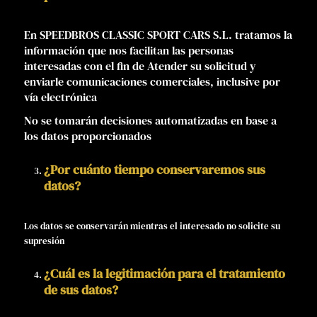
En SPEEDBROS CLASSIC SPORT CARS S.L. tratamos la
información que nos facilitan las personas
interesadas con el fin de Atender su solicitud y
enviarle comunicaciones comerciales, inclusive por
vía electrónica
No se tomarán decisiones automatizadas en base a
los datos proporcionados
¿Por cuánto tiempo conservaremos sus
datos?
Los datos se conservarán mientras el interesado no solicite su
supresión
¿Cuál es la legitimación para el tratamiento
de sus datos?