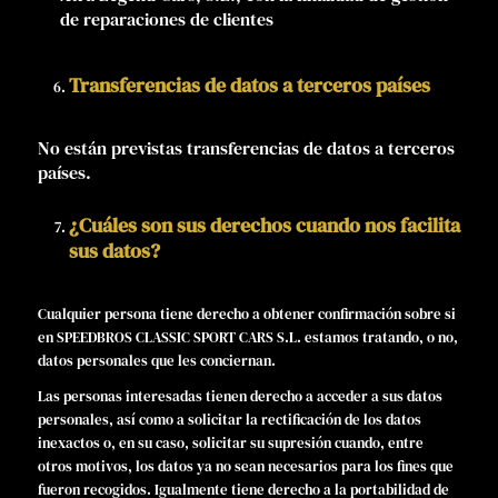
de reparaciones de clientes
Transferencias de datos a terceros países
No están previstas transferencias de datos a terceros
países.
¿Cuáles son sus derechos cuando nos facilita
sus datos?
Cualquier persona tiene derecho a obtener confirmación sobre si
en SPEEDBROS CLASSIC SPORT CARS S.L. estamos tratando, o no,
datos personales que les conciernan.
Las personas interesadas tienen derecho a acceder a sus datos
personales, así como a solicitar la rectificación de los datos
inexactos o, en su caso, solicitar su supresión cuando, entre
otros motivos, los datos ya no sean necesarios para los fines que
fueron recogidos. Igualmente tiene derecho a la portabilidad de