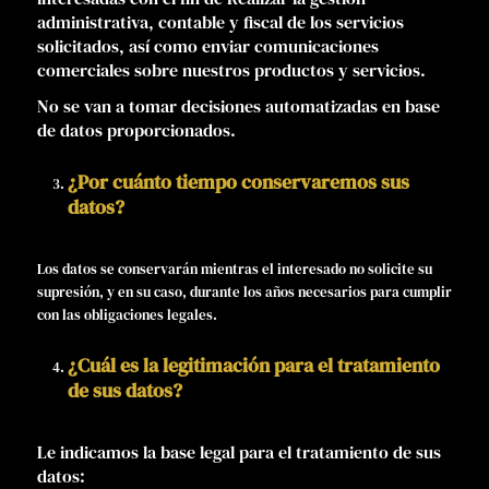
administrativa, contable y fiscal de los servicios
solicitados, así como enviar comunicaciones
comerciales sobre nuestros productos y servicios.
No se van a tomar decisiones automatizadas en base
de datos proporcionados.
¿Por cuánto tiempo conservaremos sus
datos?
Los datos se conservarán mientras el interesado no solicite su
supresión, y en su caso, durante los años necesarios para cumplir
con las obligaciones legales.
¿Cuál es la legitimación para el tratamiento
de sus datos?
Le indicamos la base legal para el tratamiento de sus
datos: