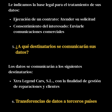
Le indicamos la base legal para el tratamiento de sus
datos:
Ejecución de un contrato: Atender su solicitud
Consentimiento del interesado: Enviarle
comunicaciones comerciales
¿A qué destinatarios se comunicarán sus
datos?
Los datos se comunicarán a los siguientes
destinatarios:
Xtra Legend Cars, S.L., con la finalidad de gestión
de reparaciones y clientes
Transferencias de datos a terceros países