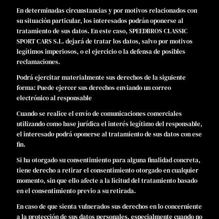
En determinadas circunstancias y por motivos relacionados con
su situación particular, los interesados podrán oponerse al
tratamiento de sus datos. En este caso, SPEEDBROS CLASSIC
SPORT CARS S.L. dejará de tratar los datos, salvo por motivos
legítimos imperiosos, o el ejercicio o la defensa de posibles
reclamaciones.
Podrá ejercitar materialmente sus derechos de la siguiente
forma: Puede ejercer sus derechos enviando un correo
electrónico al responsable
Cuando se realice el envío de comunicaciones comerciales
utilizando como base jurídica el interés legítimo del responsable,
el interesado podrá oponerse al tratamiento de sus datos con ese
fin.
Si ha otorgado su consentimiento para alguna finalidad concreta,
tiene derecho a retirar el consentimiento otorgado en cualquier
momento, sin que ello afecte a la licitud del tratamiento basado
en el consentimiento previo a su retirada.
En caso de que sienta vulnerados sus derechos en lo concerniente
a la protección de sus datos personales, especialmente cuando no