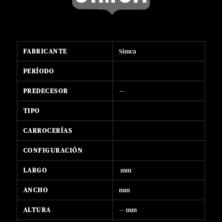
FABRICANTE
Simca
PERÍODO
PREDECESOR
—
TIPO
CARROCERÍAS
CONFIGURACIÓN
LARGO
mm
ANCHO
mm
ALTURA
— mm