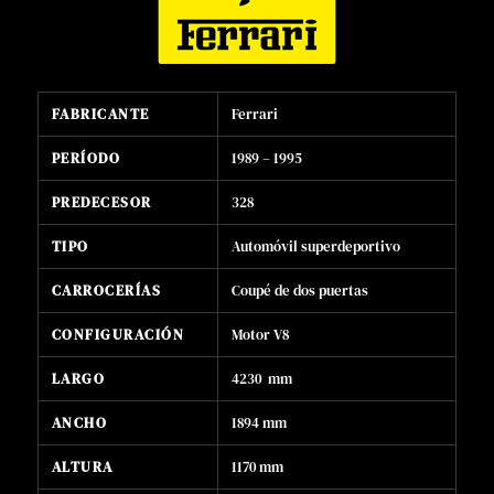
FABRICANTE
Ferrari
PERÍODO
1989 – 1995
PREDECESOR
328
TIPO
Automóvil superdeportivo
CARROCERÍAS
Coupé de dos puertas
CONFIGURACIÓN
Motor V8
LARGO
4230 mm
ANCHO
1894 mm
ALTURA
1170 mm