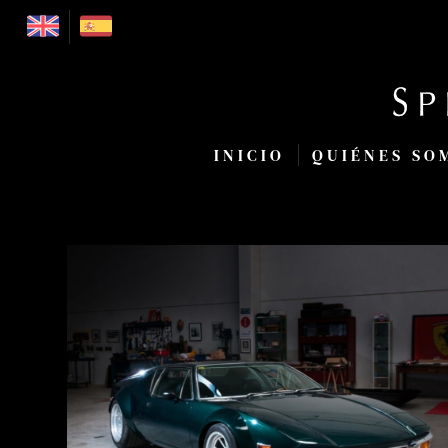
INICIO
QUIÉNES SO