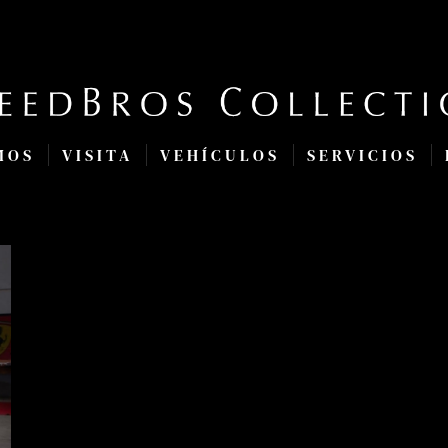
MOS
VISITA
VEHÍCULOS
SERVICIOS