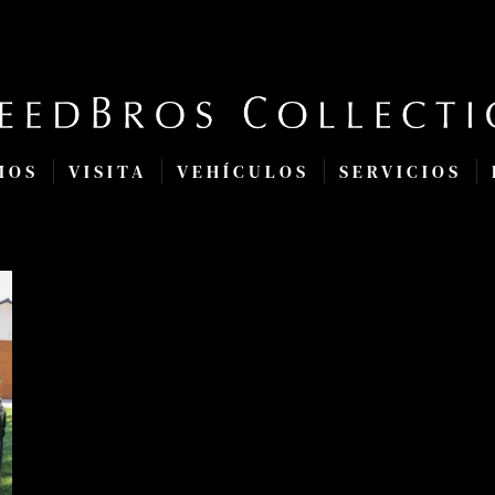
MOS
VISITA
VEHÍCULOS
SERVICIOS