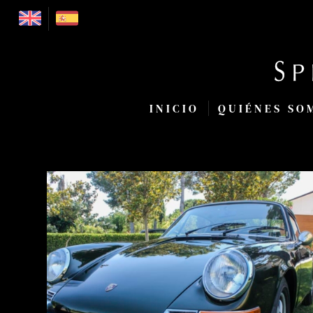
INICIO
QUIÉNES SO